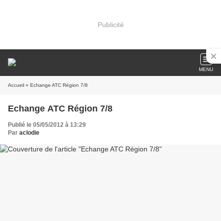
Publicité
MENU
Accueil
» Echange ATC Région 7/8
Echange ATC Région 7/8
Publié le 05/05/2012 à 13:29
Par
aclodie