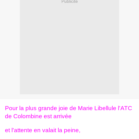
Publicité
Pour la plus grande joie de Marie Libellule l'ATC
de Colombine est arrivée
et l'attente en valait la peine,