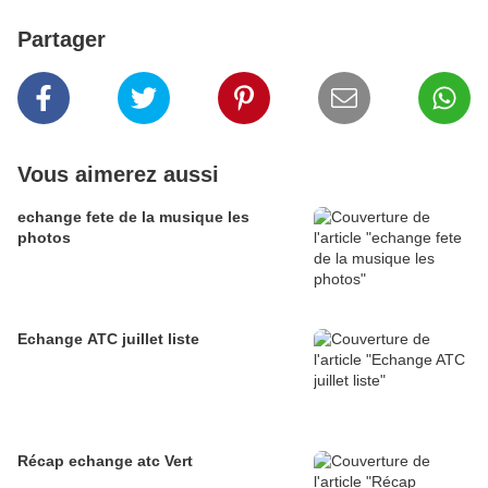
Partager
Vous aimerez aussi
echange fete de la musique les
photos
Echange ATC juillet liste
Récap echange atc Vert