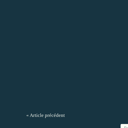
« Article précédent