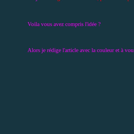
Voila vous avez compris l'idée ?
Alors je rédige l'article avec la couleur et à vo