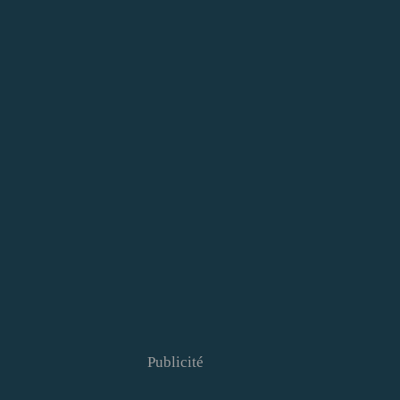
Publicité