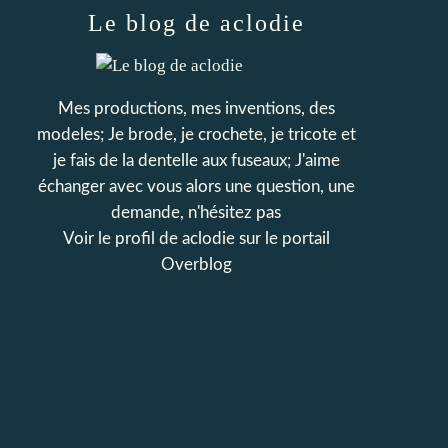
Le blog de aclodie
Mes productions, mes inventions, des
modeles; Je brode, je crochete, je tricote et
je fais de la dentelle aux fuseaux; J'aime
échanger avec vous alors une question, une
demande, n'hésitez pas
Voir le profil de
aclodie
sur le portail
Overblog