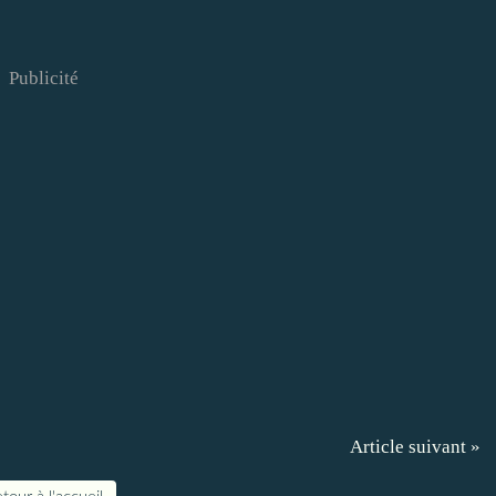
Publicité
Article suivant »