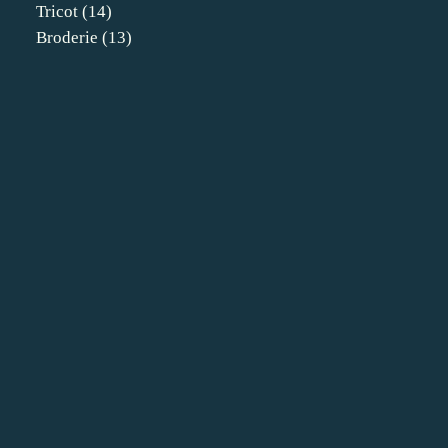
Tricot
(14)
Broderie
(13)