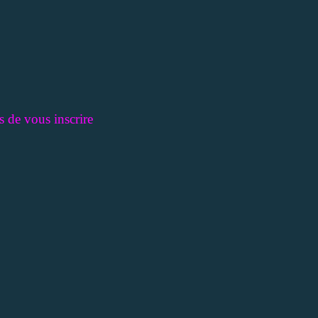
us de vous inscrire