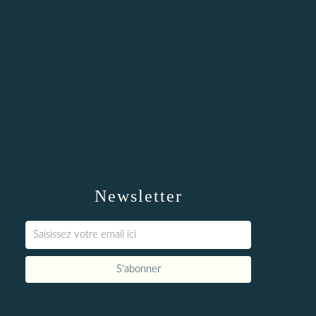
Newsletter