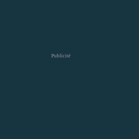
Publicité