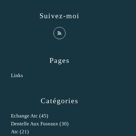
Suivez-moi
Pages
Links
Catégories
Echange Atc
(45)
Dentelle Aux Fuseaux
(30)
Atc
(21)